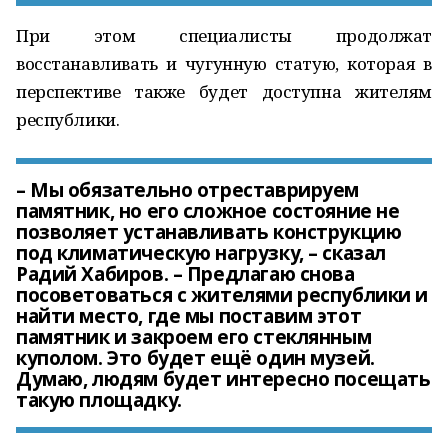
При этом специалисты продолжат
восстанавливать и чугунную статую, которая в
перспективе также будет доступна жителям
республики.
– Мы обязательно отреставрируем
памятник, но его сложное состояние не
позволяет устанавливать конструкцию
под климатическую нагрузку, – сказал
Радий Хабиров. – Предлагаю снова
посоветоваться с жителями республики и
найти место, где мы поставим этот
памятник и закроем его стеклянным
куполом. Это будет ещё один музей.
Думаю, людям будет интересно посещать
такую площадку.