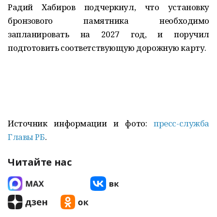
Радий Хабиров подчеркнул, что установку
бронзового памятника необходимо
запланировать на 2027 год, и поручил
подготовить соответствующую дорожную карту.
Источник информации и фото:
пресс-служба
Главы РБ
.
Читайте нас