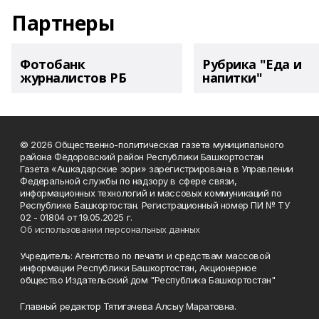
Партнеры
Фотобанк
Рубрика "Еда и
журналистов РБ
напитки"
© 2026 Общественно-политическая газета муниципального
района Фёдоровский район Республики Башкортостан
Газета «Ашкадарские зори» зарегистрирована в Управлении
Федеральной службы по надзору в сфере связи,
информационных технологий и массовых коммуникаций по
Республике Башкортостан. Регистрационный номер ПИ № ТУ
02 - 01804 от 19.05.2025 г.
Об использовании персональных данных
Учредитель: Агентство по печати и средствам массовой
информации Республики Башкортостан, Акционерное
общество Издательский дом "Республика Башкортостан"
Главный редактор Тятигачева Алсыу Маратовна.