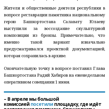
Жители и общественные деятели республики в
вопросе реставрации памятника национальному
герою Башкортостана Салавату Юлаеву
выступили за воссоздание скульптурной
композиции из бронзы. Примечательно, что
именно такой вариант изначально
предусматривался проектной документацией,
которая сохранилась в архиве.
Окончательную точку в вопросе поставил Глава
Башкортостана Радий Хабиров на еженедельном
оперативном совещании 1 июня.
– В апреле мы большой
комиссией
посетили
площадку, где идёт