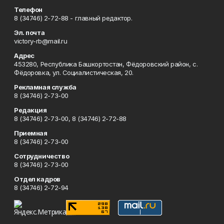
Телефон
8 (34746) 2-72-88 - главный редактор.
Эл. почта
victory-rb@mail.ru
Адрес
453280, Республика Башкортостан, Фёдоровский район, с.
Фёдоровка, ул. Социалистическая, 20.
Рекламная служба
8 (34746) 2-73-00
Редакция
8 (34746) 2-73-00, 8 (34746) 2-72-88
Приемная
8 (34746) 2-73-00
Сотрудничество
8 (34746) 2-73-00
Отдел кадров
8 (34746) 2-72-94