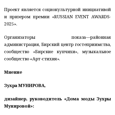
Проект является социокультурной инициативой
и призером премии «RUSSIAN EVENT AWARDS-
2025».
Организаторы показа—районная
администрация, Бирский центр гостеприимства,
сообщество «Бирские купчихи», музыкальное
сообщество «Арт-стихия».
Мнение
Зухра МУНИРОВА,
дизайнер, руководитель «Дома моды Зухры
Мунировой»: