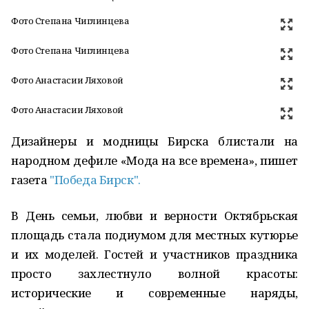
Фото Степана Чиглинцева
Фото Степана Чиглинцева
Фото Анастасии Ляховой
Фото Анастасии Ляховой
Дизайнеры и модницы Бирска блистали на
народном дефиле «Мода на все времена», пишет
газета
"Победа Бирск".
В День семьи, любви и верности Октябрьская
площадь стала подиумом для местных кутюрье
и их моделей. Гостей и участников праздника
просто захлестнуло волной красоты:
исторические и современные наряды,