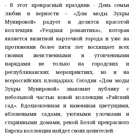
- В этот прекрасный праздник - День семьи
любви и верности – «Дом моды Зухры
Мунировой» радует и делится красотой
коллекции «Уездная романтика», которая
является визитной карточкой города и уже на
протяжении более пяти лет восхищает всех
своими женственными и утонченными
нарядами не только на городских и
республиканских мероприятиях, но и на
всероссийских площадках. Сегодня «Дом моды
Зухры Мунировой» знакомит публику с
небольшой частью новой коллекции «Райский
сад». Вдохновленная и навеянная цветущими,
яблоневыми садами, уютными улочками и
старинными домами, рекой Белой прекрасного
Бирска коллекция найдет своих ценителей.