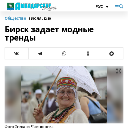
Общество
8 ИЮЛЯ , 12:10
Бирск задает модные
тренды
Фото Степана Чиглинцева