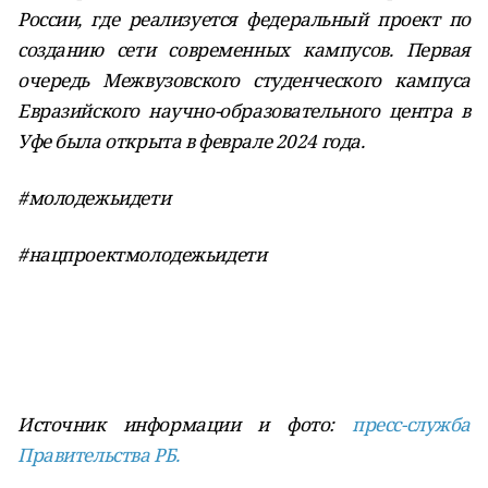
России, где реализуется федеральный проект по
созданию сети современных кампусов. Первая
очередь Межвузовского студенческого кампуса
Евразийского научно-образовательного центра в
Уфе была открыта в феврале 2024 года.
#молодежьидети
#нацпроектмолодежьидети
Источник информации и фото:
пресс-служба
Правительства РБ.