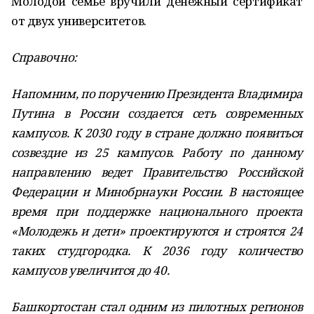
Молодой семье вручили денежный сертификат
от двух университетов.
Справочно:
Напомним, по поручению Президента Владимира
Путина в России создается сеть современных
кампусов. К 2030 году в стране должно появиться
созвездие из 25 кампусов. Работу по данному
направлению ведет Правительство Российской
Федерации и Минобрнауки России. В настоящее
время при поддержке национального проекта
«Молодежь и дети» проектируются и строятся 24
таких студгородка. К 2036 году количество
кампусов увеличится до 40.
Башкортостан стал одним из пилотных регионов