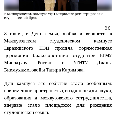
В Межвузовском кампусе Уфы впервые зарегистрировали
студенческий брак
8 июля, в День семьи, любви и верности, в
Межвузовском студенческом кампусе
Евразийского НОЦ прошла торжественная
церемония бракосочетания студентов БГМУ
Минздрава России и УГНТУ Дианы
Бикмухаметовой и Тагира Каримова.
Для кампуса это событие стало особенным:
современное пространство, созданное для науки,
образования и межвузовского сотрудничества,
впервые стало площадкой для рождения
студенческой семьи.