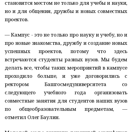
становится местом не только для учебы и науки,
но и для общения, дружбы и новых совместных
проектов.
— Кампус - это не только про науку и учебу, но и
про новые знакомства, дружбу и создание новых
успешных проектов, потому что здесь
встречаются студенты разных вузов. Мы будем
делать все, чтобы таких мероприятий в кампусе
проходило больше, и уже договорились с
ректором Башгосмедуниверситета со
следующего учебного года организовать
совместные занятия для студентов наших вузов
по общеобразовательным предметам, —
отметил Олег Баулин.