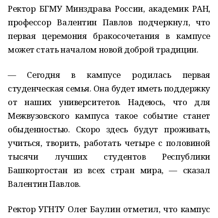
Ректор БГМУ Минздрава России, академик РАН,
профессор Валентин Павлов подчеркнул, что
первая церемония бракосочетания в кампусе
может стать началом новой доброй традиции.
— Сегодня в кампусе родилась первая
студенческая семья. Она будет иметь поддержку
от наших университетов. Надеюсь, что для
Межвузовского кампуса такое событие станет
обыденностью. Скоро здесь будут проживать,
учиться, творить, работать четыре с половиной
тысячи лучших студентов Республики
Башкортостан из всех стран мира, — сказал
Валентин Павлов.
Ректор УГНТУ Олег Баулин отметил, что кампус