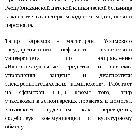
Республиканской детской клинической больнице
в качестве волонтера младшего медицинского
персонала.
Тагир Каримов - магистрант Уфимского
государственного нефтяного технического
университета по направлению
«Интеллектуальные средства и системы
управления, защиты и диагностики
электроэнергетических комплексов». Работает
на Уфимской ТЭЦ-3. Кроме того, Тагир
участвовал в волонтерских проектах и помогал
китайским студентам как переводчик,
содействуя коммуникации и культурному
обмену.