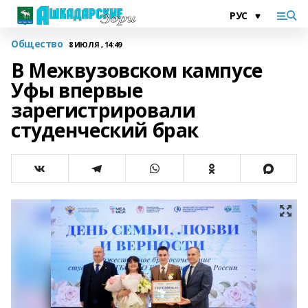
Общество
8 ИЮЛЯ , 14:49
В Межвузовском кампусе
Уфы впервые
зарегистрировали
студенческий брак