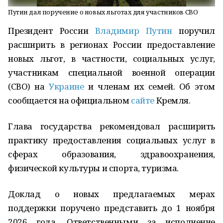
Путин дал поручение о новых льготах для участников СВО
Президент России
Владимир Путин
поручил
расширить в регионах России предоставление
новых льгот, в частности, социальных услуг,
участникам специальной военной операции
(СВО) на
Украине
и членам их семей. Об этом
сообщается на официальном
сайте
Кремля.
Глава государства рекомендовал расширить
практику предоставления социальных услуг в
сферах образования, здравоохранения,
физической культуры и спорта, туризма.
Доклад о новых предлагаемых мерах
поддержки поручено представить до 1 ноября
2026 года. Ответственными за исполнение