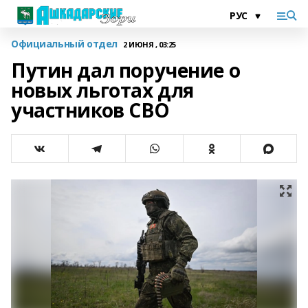
Официальный отдел
2 ИЮНЯ , 03:25
Путин дал поручение о
новых льготах для
участников СВО