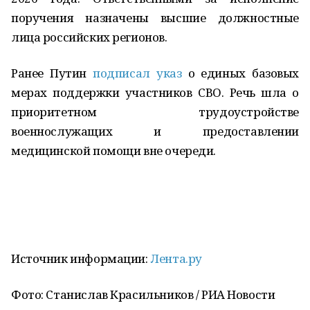
поручения назначены высшие должностные
лица российских регионов.
Ранее Путин
подписал указ
о единых базовых
мерах поддержки участников СВО. Речь шла о
приоритетном трудоустройстве
военнослужащих и предоставлении
медицинской помощи вне очереди.
Источник информации:
Лента.ру
Фото: Станислав Красильников / РИА Новости