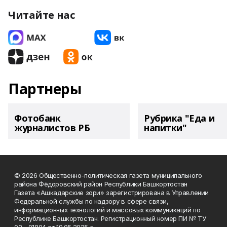
Читайте нас
Партнеры
Фотобанк
Рубрика "Еда и
журналистов РБ
напитки"
© 2026 Общественно-политическая газета муниципального
района Фёдоровский район Республики Башкортостан
Газета «Ашкадарские зори» зарегистрирована в Управлении
Федеральной службы по надзору в сфере связи,
информационных технологий и массовых коммуникаций по
Республике Башкортостан. Регистрационный номер ПИ № ТУ