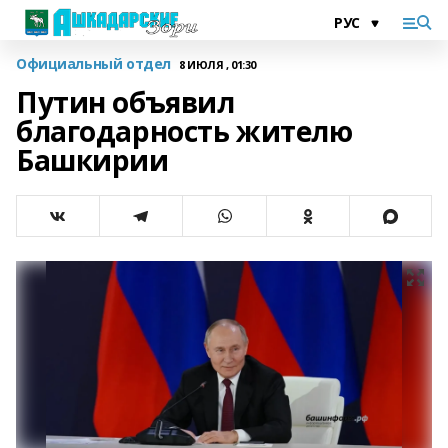
Официальный отдел
8 ИЮЛЯ , 01:30
Путин объявил
благодарность жителю
Башкирии