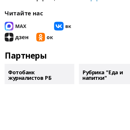
Читайте нас
Партнеры
Фотобанк
Рубрика "Еда и
журналистов РБ
напитки"