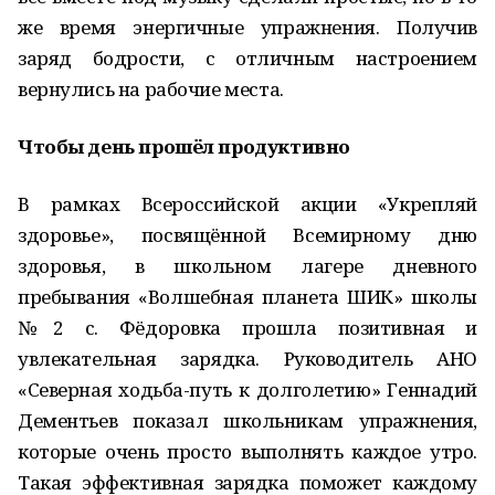
же время энергичные упражнения. Получив
заряд бодрости, с отличным настроением
вернулись на рабочие места.
Чтобы день прошёл продуктивно
В рамках Всероссийской акции «Укрепляй
здоровье», посвящённой Всемирному дню
здоровья, в школьном лагере дневного
пребывания «Волшебная планета ШИК» школы
№2 с. Фёдоровка прошла позитивная и
увлекательная зарядка. Руководитель АНО
«Северная ходьба-путь к долголетию» Геннадий
Дементьев показал школьникам упражнения,
которые очень просто выполнять каждое утро.
Такая эффективная зарядка поможет каждому