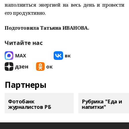
наполниться энергией на весь день и провести
его продуктивно.
Подготовила Татьяна ИВАНОВА.
Читайте нас
Партнеры
Фотобанк
Рубрика "Еда и
журналистов РБ
напитки"