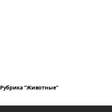
Рубрика "Животные"