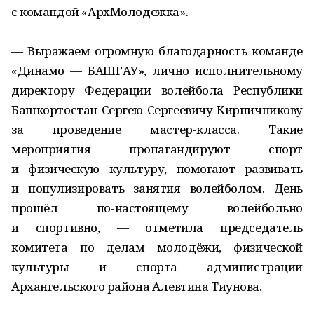
с командой «АрхМолодежка».
— Выражаем огромную благодарность команде
«Динамо — БАШГАУ», лично исполнительному
директору Федерации волейбола Республики
Башкортостан Сергею Сергеевичу Кирпичникову
за проведение мастер-класса. Такие
мероприятия пропагандируют спорт
и физическую культуру, помогают развивать
и популизировать занятия волейболом. День
прошёл по-настоящему волейбольно
и спортивно, — отметила председатель
комитета по делам молодёжи, физической
культуры и спорта администрации
Архангельского района Алевтина Тиунова.