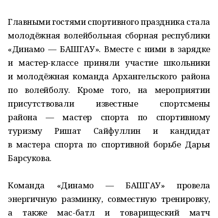
Главными гостями спортивного праздника стала
молодёжная волейбольная сборная республики
«Динамо — БАШГАУ». Вместе с ними в зарядке
и мастер-классе приняли участие школьники
и молодёжная команда Архангельского района
по волейболу. Кроме того, на мероприятии
присутствовали известные спортсмены
района — мастер спорта по спортивному
туризму Ришат Сайфуллин и кандидат
в мастера спорта по спортивной борьбе Дарья
Барсукова.
Команда «Динамо — БАШГАУ» провела
энергичную разминку, совместную тренировку,
а также мас-батл и товарищеский матч