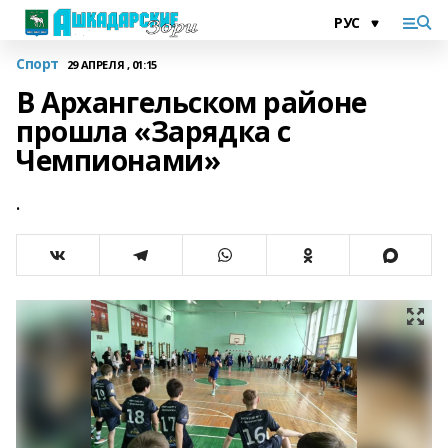
Спорт
29 АПРЕЛЯ , 01:15
В Архангельском районе
прошла «Зарядка с
Чемпионами»
.