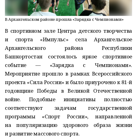
В Архангельском районе прошла «Зарядка с Чемпионами»
В спортивном зале Центра детского творчества
и спорта «Импульс» села Архангельское
Архангельского района Республики
Башкортостан состоялось яркое спортивное
событие — «Зарядка с Чемпионами».
Мероприятие прошло в рамках Всероссийского
проекта «Сила России» и было приурочено к 81-й
годовщине Победы в Великой Отечественной
войне. Подобные инициативы полностью
соответствуют задачам государственной
программы «Спорт России», направленной
на популяризацию здорового образа жизни
и развитие массового спорта.