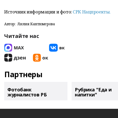
Источник информации и фото:
СРК Нацпроекты.
Автор:
Лилия Кантимерова
Читайте нас
Партнеры
Фотобанк
Рубрика "Еда и
журналистов РБ
напитки"