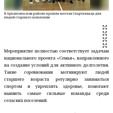
В Архангельском районе прошла шестая Спартакиада для
людей старшего поколения
Мероприятие полностью соответствует задачам
национального проекта «Семья», направленного
на создание условий для активного долголетия.
Такие соревнования мотивируют людей
старшего возраста регулярно заниматься
спортом и укреплять здоровье, помогают
выявить самые сильные команды среди
сельских поселений.