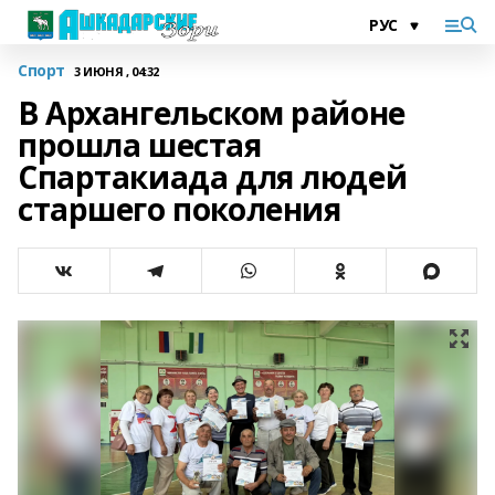
Спорт
3 ИЮНЯ , 04:32
В Архангельском районе
прошла шестая
Спартакиада для людей
старшего поколения