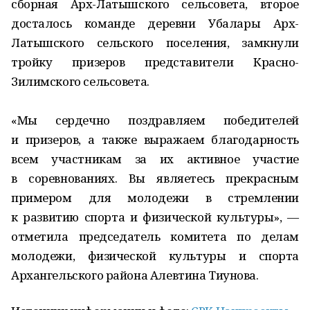
сборная Арх-Латышского сельсовета, второе
досталось команде деревни Убалары Арх-
Латышского сельского поселения, замкнули
тройку призеров представители Красно-
Зилимского сельсовета.
«Мы сердечно поздравляем победителей
и призеров, а также выражаем благодарность
всем участникам за их активное участие
в соревнованиях. Вы являетесь прекрасным
примером для молодежи в стремлении
к развитию спорта и физической культуры», —
отметила председатель комитета по делам
молодежи, физической культуры и спорта
Архангельского района Алевтина Тиунова.