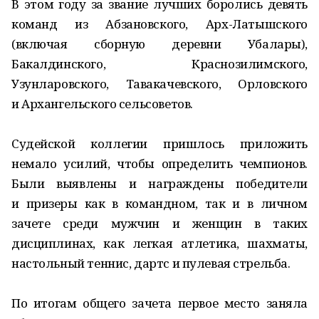
В этом году за звание лучших боролись девять
команд из Абзановского, Арх-Латышского
(включая сборную деревни Убалары),
Бакалдинского, Краснозилимского,
Узунларовского, Тавакачевского, Орловского
и Архангельского сельсоветов.
Судейской коллегии пришлось приложить
немало усилий, чтобы определить чемпионов.
Были выявлены и награждены победители
и призеры как в командном, так и в личном
зачете среди мужчин и женщин в таких
дисциплинах, как легкая атлетика, шахматы,
настольный теннис, дартс и пулевая стрельба.
По итогам общего зачета первое место заняла