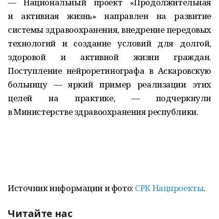
— Национальный проект «Продолжительная
и активная жизнь» направлен на развитие
системы здравоохранения, внедрение передовых
технологий и создание условий для долгой,
здоровой и активной жизни граждан.
Поступление нейроретинографа в Аскаровскую
больницу — яркий пример реализации этих
целей на практике, — подчеркнули
в Министерстве здравоохранения республики.
Источник информации и фото:
СРК Нацпроекты
.
Читайте нас