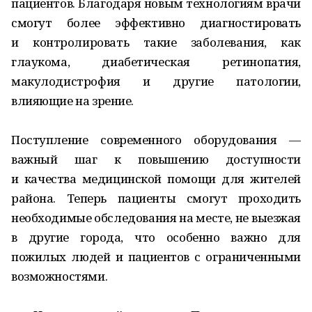
пациентов. Благодаря новым технологиям врачи
смогут более эффективно диагностировать
и контролировать такие заболевания, как
глаукома, диабетическая ретинопатия,
макулодистрофия и другие патологии,
влияющие на зрение.
Поступление современного оборудования —
важный шаг к повышению доступности
и качества медицинской помощи для жителей
района. Теперь пациенты смогут проходить
необходимые обследования на месте, не выезжая
в другие города, что особенно важно для
пожилых людей и пациентов с ограниченными
возможностями.