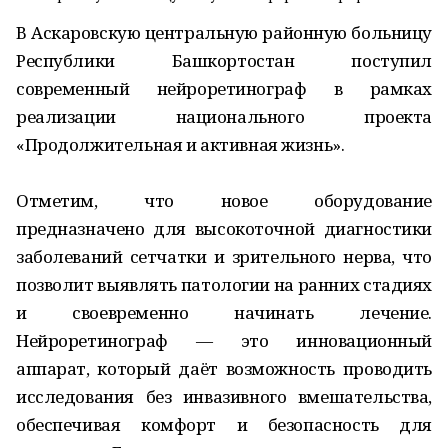
В Аскаровскую центральную районную больницу
Республики Башкортостан поступил
современный нейроретинограф в рамках
реализации национального проекта
«Продолжительная и активная жизнь».
Отметим, что новое оборудование
предназначено для высокоточной диагностики
заболеваний сетчатки и зрительного нерва, что
позволит выявлять патологии на ранних стадиях
и своевременно начинать лечение.
Нейроретинограф — это инновационный
аппарат, который даёт возможность проводить
исследования без инвазивного вмешательства,
обеспечивая комфорт и безопасность для