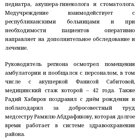
педиатра, акушера-гинеколога и стоматолога.
Медучреждение взаимодействует с
республиканскими больницами и при
необходимости пациентов оперативно
направляет на дополнительное обследование и
лечение.
Руководитель региона осмотрел помещения
амбулатории и пообщался с персоналом, в том
числе с акушеркой Фанисой Сабитовой,
медицинский стаж которой – 42 года. Также
Радий Хабиров поздравил с днём рождения и
поблагодарил за добросовестный труд
медсестру Рамилю Абдрафикову, которая долгое
время работает в системе здравоохранения
района.