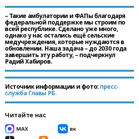
– Такие амбулатории и ФАПы благодаря
федеральной поддержке мы строим по
всей республике. Сделано уже много,
однако у нас остались ещё сельские
медучреждения, которые нуждаются в
обновлении. Наша задача – до 2030 года
завершить эту работу, – подчеркнул
Радий Хабиров.
Источник информации и фото:
пресс-
служба Главы РБ.
Читайте нас