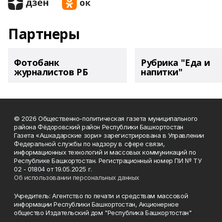
Партнеры
Фотобанк
Рубрика "Еда и
журналистов РБ
напитки"
© 2026 Общественно-политическая газета муниципального
района Фёдоровский район Республики Башкортостан
Газета «Ашкадарские зори» зарегистрирована в Управлении
Федеральной службы по надзору в сфере связи,
информационных технологий и массовых коммуникаций по
Республике Башкортостан. Регистрационный номер ПИ № ТУ
02 - 01804 от 19.05.2025 г.
Об использовании персональных данных
Учредитель: Агентство по печати и средствам массовой
информации Республики Башкортостан, Акционерное
общество Издательский дом "Республика Башкортостан"