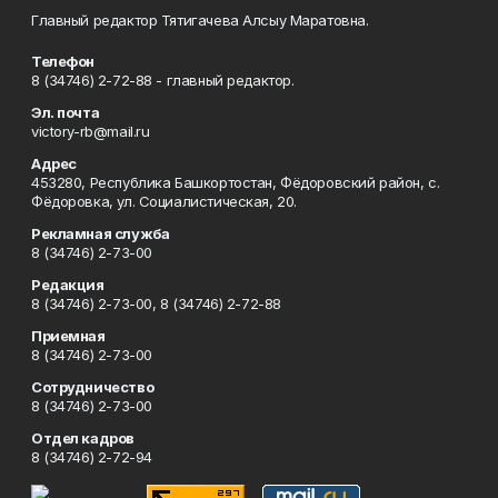
Главный редактор Тятигачева Алсыу Маратовна.
Телефон
8 (34746) 2-72-88 - главный редактор.
Эл. почта
victory-rb@mail.ru
Адрес
453280, Республика Башкортостан, Фёдоровский район, с.
Фёдоровка, ул. Социалистическая, 20.
Рекламная служба
8 (34746) 2-73-00
Редакция
8 (34746) 2-73-00, 8 (34746) 2-72-88
Приемная
8 (34746) 2-73-00
Сотрудничество
8 (34746) 2-73-00
Отдел кадров
8 (34746) 2-72-94