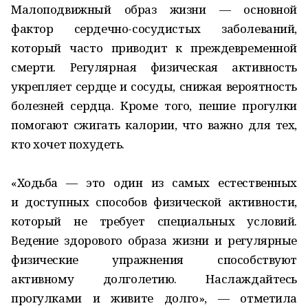
Малоподвижный образ жизни — основной
фактор сердечно-сосудистых заболеваний,
который часто приводит к преждевременной
смерти. Регулярная физическая активность
укрепляет сердце и сосуды, снижая вероятность
болезней сердца. Кроме того, пешие прогулки
помогают сжигать калории, что важно для тех,
кто хочет похудеть.
«Ходьба — это один из самых естественных
и доступных способов физической активности,
который не требует специальных условий.
Ведение здорового образа жизни и регулярные
физические упражнения способствуют
активному долголетию. Наслаждайтесь
прогулками и живите долго», — отметила