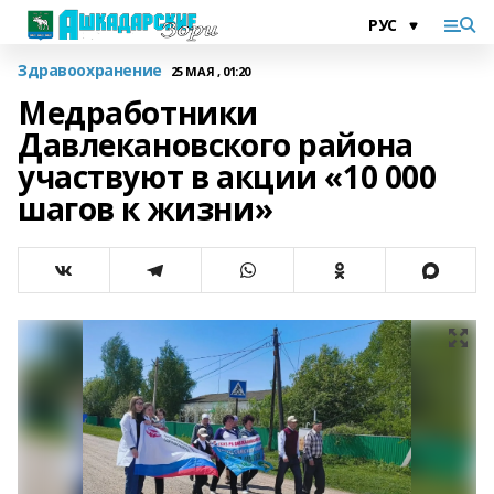
Здравоохранение
25 МАЯ , 01:20
Медработники
Давлекановского района
участвуют в акции «10 000
шагов к жизни»