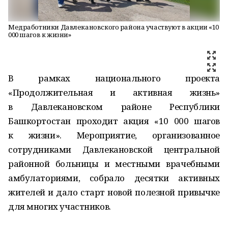
Медработники Давлекановского района участвуют в акции «10
000 шагов к жизни»
В рамках национального проекта
«Продолжительная и активная жизнь»
в Давлекановском районе Республики
Башкортостан проходит акция «10 000 шагов
к жизни». Мероприятие, организованное
сотрудниками Давлекановской центральной
районной больницы и местными врачебными
амбулаториями, собрало десятки активных
жителей и дало старт новой полезной привычке
для многих участников.