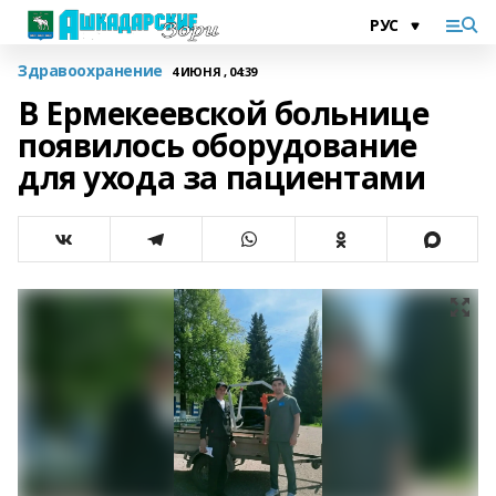
Здравоохранение
4 ИЮНЯ , 04:39
В Ермекеевской больнице
появилось оборудование
для ухода за пациентами