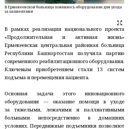
В Ермекеевской больнице появилось оборудование для ухода
за пациентами
В рамках реализации национального проекта
«Продолжительная и активная жизнь»
Ермекеевская центральная районная больница
Республики Башкортостан получила партию
современного реабилитационного оборудования.
Ключевым приобретением стали 13 систем
подъема и перемещения пациента.
Основная задача этого инновационного
оборудования — оказание помощи в уходе
за тяжелыми, лежачими и паллиативными
больными непосредственно в домашних
условиях. Передвижные подъемники позволяют