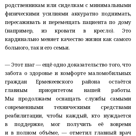
родственникам или сиделкам с минимальными
физическими усилиями аккуратно поднимать,
пересаживать и перемещать пациента по дому
(например, из кровати в кресло). Это
кардинально меняет качество жизни как самого
больного, так и его семьи.
— Этот шаг — ещё одно доказательство того, что
забота о здоровье и комфорте маломобильных
граждан Ермекеевского района остаётся
главным приоритетом нашей работы.
Мы продолжаем оснащать службы самыми
современными техническими средствами
реабилитации, чтобы каждый, кто нуждается
в поддержке, мог получить её вовремя
и в полном объёме, — отметил главный врач