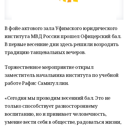
В фойе актового зала Уфимского юридического
института МВД России прошел Офицерский бал.
В первые весенние дни здесь решили возродить
традицию танцевальных вечеров.
Торжественное мероприятие открыл
заместитель начальника института по учебной
работе Рафис Самигуллин.
«Сегодня мы проводим весенний бал. Это не
только способствует разностороннему
воспитанию, но и прививает человечность,
умение вести себя в обществе, радоваться жизни,