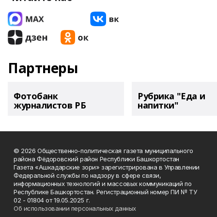
Партнеры
Фотобанк
Рубрика "Еда и
журналистов РБ
напитки"
© 2026 Общественно-политическая газета муниципального
района Фёдоровский район Республики Башкортостан
Газета «Ашкадарские зори» зарегистрирована в Управлении
Федеральной службы по надзору в сфере связи,
информационных технологий и массовых коммуникаций по
Республике Башкортостан. Регистрационный номер ПИ № ТУ
02 - 01804 от 19.05.2025 г.
Об использовании персональных данных