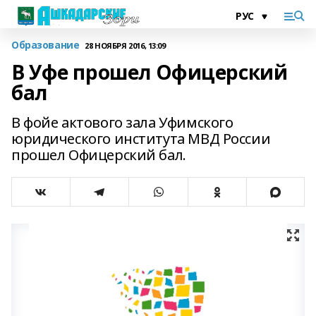
Образование
28 НОЯБРЯ 2016, 13:09
В Уфе прошел Офицерский
бал
В фойе актового зала Уфимского
юридического института МВД России
прошел Офицерский бал.