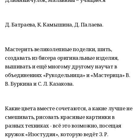
Д. Батраева, К. Камышина, Д. Палаева.
Мастерить великолепные поделки, шить,
создавать из бисера оригинальные изделия,
вышивать и ещё многому другому научат в
объединениях «Рукодельница» и «Мастерица» В.
В. Буркина и С. Л. Казакова.
Какие цвета вместе сочетаются, а какие лучше не
смешивать, рисовать красивые картинки в
разных техниках - всё это возможно, посещая
кружок «Изостудия», которую ведёт З. Р.