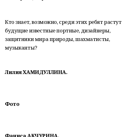
Кто знает, возможно, среди этих ребят растут
будущие известные портные, дизайнеры,
защитники мира природы, шахматисты,
музыканты?
Лилия ХАМИДУЛЛИНА.
Фото
Фаниса АКЧУРИНА.