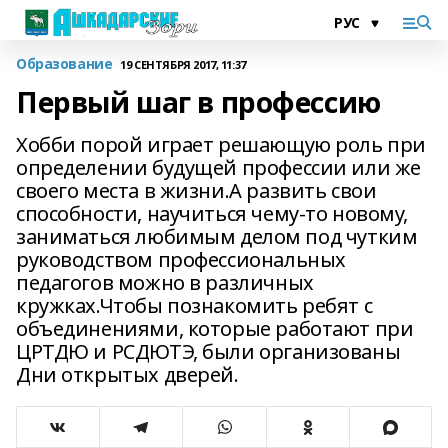
Образование
19 СЕНТЯБРЯ 2017, 11:37
Первый шаг в профессию
Хобби порой играет решающую роль при
определении будущей профессии или же
своего места в жизни.А развить свои
способности, научиться чему-то новому,
заниматься любимым делом под чутким
руководством профессиональных
педагогов можно в различных
кружках.Чтобы познакомить ребят с
объединениями, которые работают при
ЦРТДЮ и РСДЮТЭ, были организованы
Дни открытых дверей.