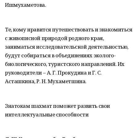
Ишмухаметова.
Те, кому нравится путешествовать и знакомиться
с живописной природой родного края,
заниматься исследовательской деятельностью,
будут собираться в объединениях эколого-
биологического, туристского направлений. Их
руководители – А. Г. Прокудина и Г. С.
Асташкина, Р. Н. Мухаметшина.
Знатокам шахмат поможет развить свои
интеллектуальные способности