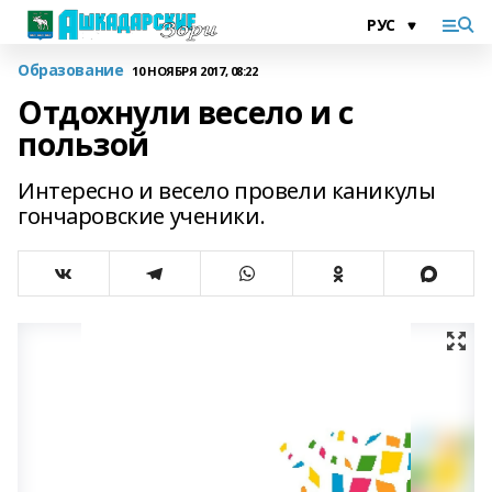
Образование
10 НОЯБРЯ 2017, 08:22
Отдохнули весело и с
пользой
Интересно и весело провели каникулы
гончаровские ученики.