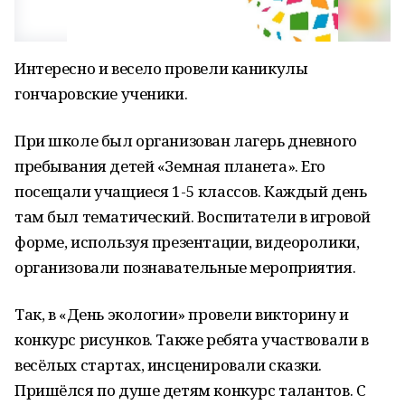
Интересно и весело провели каникулы
гончаровские ученики.
При школе был организован лагерь дневного
пребывания детей «Земная планета». Его
посещали учащиеся 1-5 классов. Каждый день
там был тематический. Воспитатели в игровой
форме, используя презентации, видеоролики,
организовали познавательные мероприятия.
Так, в «День экологии» провели викторину и
конкурс рисунков. Также ребята участвовали в
весёлых стартах, инсценировали сказки.
Пришёлся по душе детям конкурс талантов. С