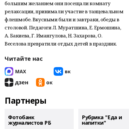
большим желанием они посещали комнату
релаксации, принимали участие в танцевальном
флешмобе. Вкусными были и завтраки, обеды в
столовой. Педагоги Л. Муратшина, Е. Ермошина,
А. Бакиева, Г. Имангулова, Н. Захарова, О.
Веселова превратили отдых детей в праздник.
Читайте нас
Партнеры
Фотобанк
Рубрика "Еда и
журналистов РБ
напитки"