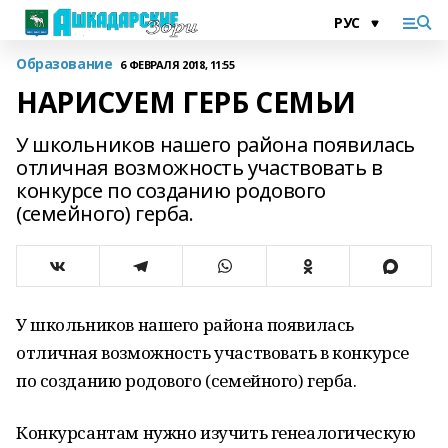
Образование
6 ФЕВРАЛЯ 2018, 11:55
НАРИСУЕМ ГЕРБ СЕМЬИ
У школьников нашего района появилась
отличная возможность участвовать в
конкурсе по созданию родового
(семейного) герба.
У школьников нашего района появилась
отличная возможность участвовать в конкурсе
по созданию родового (семейного) герба.
Конкурсантам нужно изучить генеалогическую