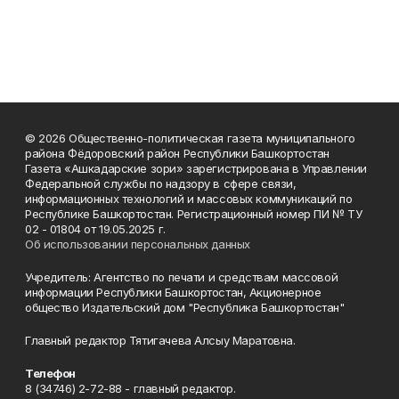
© 2026 Общественно-политическая газета муниципального
района Фёдоровский район Республики Башкортостан
Газета «Ашкадарские зори» зарегистрирована в Управлении
Федеральной службы по надзору в сфере связи,
информационных технологий и массовых коммуникаций по
Республике Башкортостан. Регистрационный номер ПИ № ТУ
02 - 01804 от 19.05.2025 г.
Об использовании персональных данных
Учредитель: Агентство по печати и средствам массовой
информации Республики Башкортостан, Акционерное
общество Издательский дом "Республика Башкортостан"
Главный редактор Тятигачева Алсыу Маратовна.
Телефон
8 (34746) 2-72-88 - главный редактор.