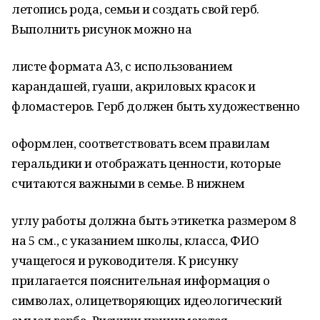
летопись рода, семьи и создать свой герб.
Выполнить рисунок можно на
листе формата А3, с использованием
карандашей, гуаши, акриловых красок и
фломастеров. Герб должен быть художественно
оформлен, соответствовать всем правилам
геральдики и отображать ценности, которые
считаются важными в семье. В нижнем
углу работы должна быть этикетка размером 8
на 5 см., с указанием школы, класса, ФИО
учащегося и руководителя. К рисунку
прилагается пояснительная информация о
символах, олицетворяющих идеологический