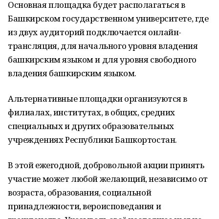
Основная площадка будет располагаться в
Башкирском государственном университете, где
из двух аудиторий подключается онлайн-
трансляция, для начального уровня владения
башкирским языком и для уровня свободного
владения башкирским языком.
Альтернативные площадки организуются в
филиалах, институтах, в общих, средних
специальных и других образовательных
учреждениях Республики Башкортостан.
В этой ежегодной, добровольной акции принять
участие может любой желающий, независимо от
возраста, образования, социальной
принадлежности, вероисповедания и