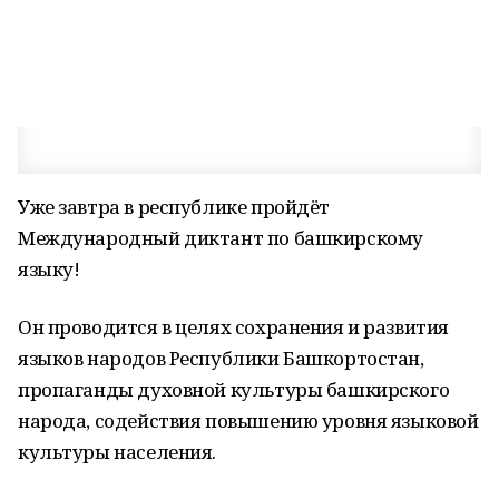
Уже завтра в республике пройдёт
Международный диктант по башкирскому
языку!
Он проводится в целях сохранения и развития
языков народов Республики Башкортостан,
пропаганды духовной культуры башкирского
народа, содействия повышению уровня языковой
культуры населения.