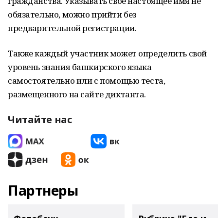
гражданства. Указывать своё настоящее имя не
обязательно, можно прийти без
предварительной регистрации.
Также каждый участник может определить свой
уровень знания башкирского языка
самостоятельно или с помощью теста,
размещенного на сайте диктанта.
Читайте нас
Партнеры