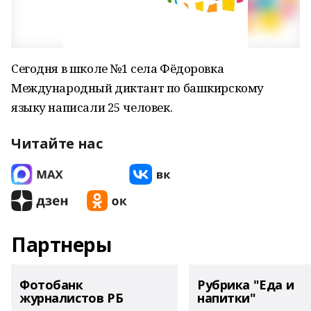
Сегодня в школе №1 села Фёдоровка
Международный диктант по башкирскому
языку написали 25 человек.
Читайте нас
Партнеры
Фотобанк
Рубрика "Еда и
журналистов РБ
напитки"