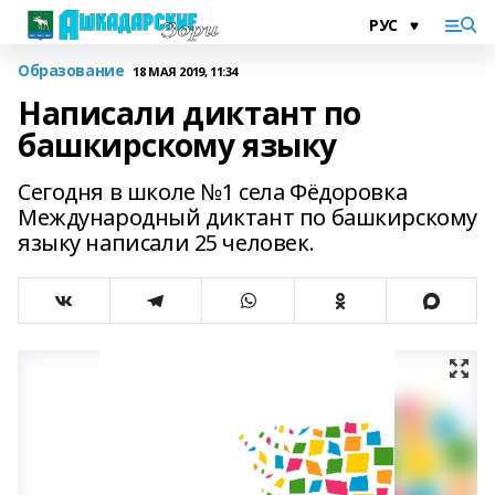
Образование
18 МАЯ 2019, 11:34
Написали диктант по
башкирскому языку
Сегодня в школе №1 села Фёдоровка
Международный диктант по башкирскому
языку написали 25 человек.