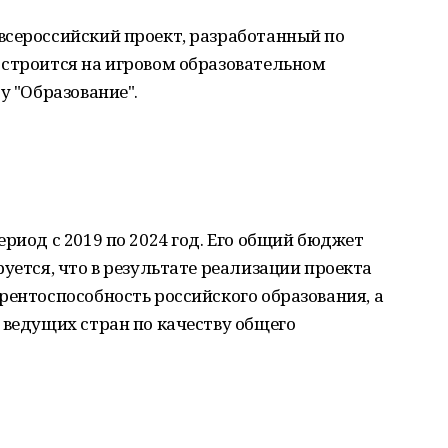
всероссийский проект, разработанный по
 строится на игровом образовательном
у "Образование".
риод с 2019 по 2024 год. Его общий бюджет
уется, что в результате реализации проекта
рентоспособность российского образования, а
 ведущих стран по качеству общего