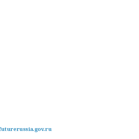
/futurerussia.gov.ru