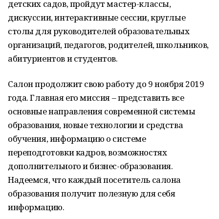
детских садов, пройдут мастер-классы,
дискуссии, интерактивные сессии, круглые
столы для руководителей образовательных
организаций, педагогов, родителей, школьников,
абитуриентов и студентов.
Салон продолжит свою работу до 9 ноября 2019
года. Главная его миссия – представить все
основные направления современной системы
образования, новые технологии и средства
обучения, информацию о системе
переподготовки кадров, возможностях
дополнительного и бизнес-образования.
Надеемся, что каждый посетитель салона
образования получит полезную для себя
информацию.