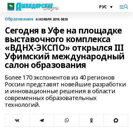
Образование
6 НОЯБРЯ 2019, 08:55
Сегодня в Уфе на площадке
выставочного комплекса
«ВДНХ-ЭКСПО» открылся III
Уфимский международный
салон образования
Более 170 экспонентов из 40 регионов
России представят новейшие разработки
и инновационные решения в области
современных образовательных
технологий.