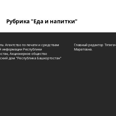
Рубрика "Еда и напитки"
ль: Агентство по печати и средствам
Главный редактор Тятига
й информации Республики
Маратовна.
стан, Акционерное общество
ский дом "Республика Башкортостан"