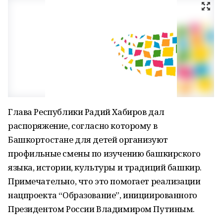
Глава Республики Радий Хабиров дал
распоряжение, согласно которому в
Башкортостане для детей организуют
профильные смены по изучению башкирского
языка, истории, культуры и традиций башкир.
Примечательно, что это помогает реализации
нацпроекта “Образование”, инициированного
Президентом России Владимиром Путиным.