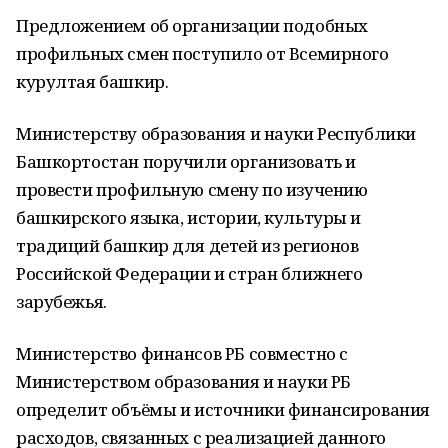
Предложением об организации подобных
профильных смен поступило от Всемирного
курултая башкир.
Министерству образования и науки Республики
Башкортостан поручили организовать и
провести профильную смену по изучению
башкирского языка, истории, культуры и
традиций башкир для детей из регионов
Российской Федерации и стран ближнего
зарубежья.
Министерство финансов РБ совместно с
Министерством образования и науки РБ
определит объёмы и источники финансирования
расходов, связанных с реализацией данного