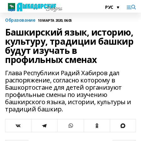
Образование
10 МАРТА 2020, 06:05
Башкирский язык, историю,
культуру, традиции башкир
будут изучать в
профильных сменах
Глава Республики Радий Хабиров дал
распоряжение, согласно которому в
Башкортостане для детей организуют
профильные смены по изучению
башкирского языка, истории, культуры и
традиций башкир.