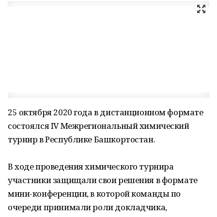
25 октября 2020 года в дистанционном формате
состоялся IV Межрегиональный химический
турнир в Республике Башкортостан.
В ходе проведения химического турнира
участники защищали свои решения в формате
мини-конференции, в которой команды по
очереди принимали роли докладчика,