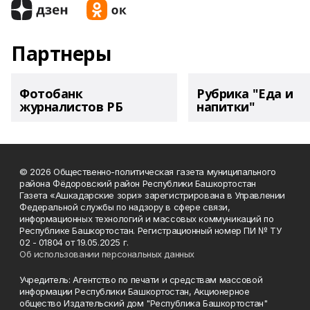
Партнеры
Фотобанк
Рубрика "Еда и
журналистов РБ
напитки"
© 2026 Общественно-политическая газета муниципального
района Фёдоровский район Республики Башкортостан
Газета «Ашкадарские зори» зарегистрирована в Управлении
Федеральной службы по надзору в сфере связи,
информационных технологий и массовых коммуникаций по
Республике Башкортостан. Регистрационный номер ПИ № ТУ
02 - 01804 от 19.05.2025 г.
Об использовании персональных данных
Учредитель: Агентство по печати и средствам массовой
информации Республики Башкортостан, Акционерное
общество Издательский дом "Республика Башкортостан"