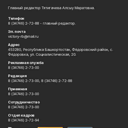
Главный редактор Тятигачева Алсыу Маратовна.
Телефон
8 (34746) 2-72-88 - главный редактор.
Эл. почта
victory-rb@mail.ru
Адрес
453280, Республика Башкортостан, Фёдоровский район, с.
Фёдоровка, ул. Социалистическая, 20.
Рекламная служба
8 (34746) 2-73-00
Редакция
8 (34746) 2-73-00, 8 (34746) 2-72-88
Приемная
8 (34746) 2-73-00
Сотрудничество
8 (34746) 2-73-00
Отдел кадров
8 (34746) 2-72-94