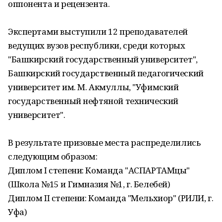
оппонента и рецензента.
Экспертами выступили 12 преподавателей
ведущих вузов республики, среди которых
"Башкирский государственный университет",
Башкирский государственный педагогический
университет им. М. Акмуллы, "Уфимский
государственный нефтяной технический
университет".
В результате призовые места распределились
следующим образом:
Диплом I степени: Команда "АСПАРТАМцы"
(Школа №15 и Гимназия №1, г. Белебей)
Диплом II степени: Команда "Мельхиор" (РИЛИ, г.
Уфа)