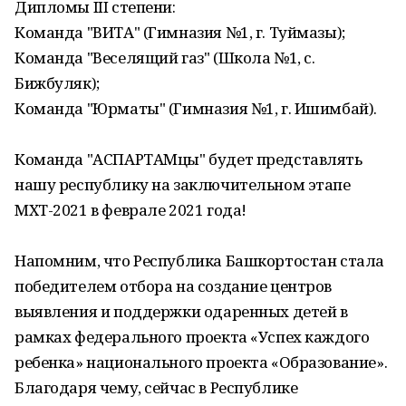
Дипломы III степени:
Команда "ВИТА" (Гимназия №1, г. Туймазы);
Команда "Веселящий газ" (Школа №1, с.
Бижбуляк);
Команда "Юрматы" (Гимназия №1, г. Ишимбай).
Команда "АСПАРТАМцы" будет представлять
нашу республику на заключительном этапе
МХТ-2021 в феврале 2021 года!
Напомним, что Республика Башкортостан стала
победителем отбора на создание центров
выявления и поддержки одаренных детей в
рамках федерального проекта «Успех каждого
ребенка» национального проекта «Образование».
Благодаря чему, сейчас в Республике