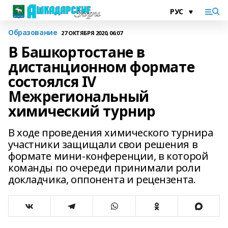
Образование
27 ОКТЯБРЯ 2020, 06:07
В Башкортостане в
дистанционном формате
состоялся IV
Межрегиональный
химический турнир
В ходе проведения химического турнира
участники защищали свои решения в
формате мини-конференции, в которой
команды по очереди принимали роли
докладчика, оппонента и рецензента.