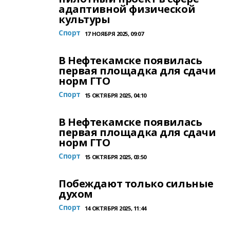
адаптивной физической
культуры
Спорт
17 НОЯБРЯ 2025, 09:07
В Нефтекамске появилась
первая площадка для сдачи
норм ГТО
Спорт
15 ОКТЯБРЯ 2025, 04:10
В Нефтекамске появилась
первая площадка для сдачи
норм ГТО
Спорт
15 ОКТЯБРЯ 2025, 03:50
Побеждают только сильные
духом
Спорт
14 ОКТЯБРЯ 2025, 11:44