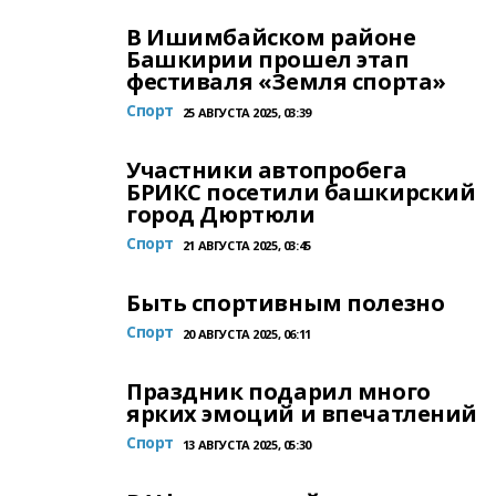
В Ишимбайском районе
Башкирии прошел этап
фестиваля «Земля спорта»
Спорт
25 АВГУСТА 2025, 03:39
Участники автопробега
БРИКС посетили башкирский
город Дюртюли
Спорт
21 АВГУСТА 2025, 03:45
Быть спортивным полезно
Спорт
20 АВГУСТА 2025, 06:11
Праздник подарил много
ярких эмоций и впечатлений
Спорт
13 АВГУСТА 2025, 05:30