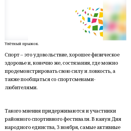
Улётный прыжок.
Спорт – это удовольствие, хорошее физическое
здоровье и, конечно же, состязания, где можно
продемонстрировать свою силу и ловкость, а
также пообщаться со спортсменами-
любителями.
Такого мнения придерживаются и участники
районного спортивного фестиваля. В канун Дня
народного единства, 3 ноября, самые активные