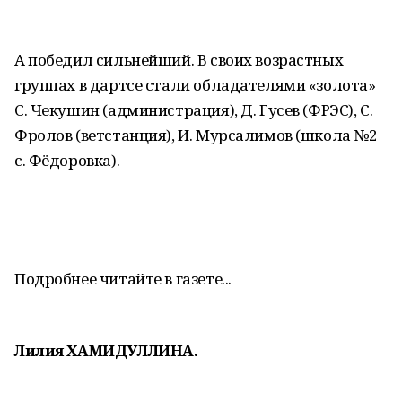
А победил сильнейший. В своих возрастных
группах в дартсе стали обладателями «золота»
С. Чекушин (администрация), Д. Гусев (ФРЭС), С.
Фролов (ветстанция), И. Мурсалимов (школа №2
с. Фёдоровка).
Подробнее читайте в газете...
Лилия ХАМИДУЛЛИНА.