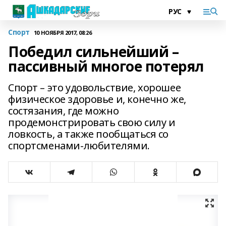
Спорт
10 НОЯБРЯ 2017, 08:26
Победил сильнейший –
пассивный многое потерял
Спорт – это удовольствие, хорошее
физическое здоровье и, конечно же,
состязания, где можно
продемонстрировать свою силу и
ловкость, а также пообщаться со
спортсменами-любителями.