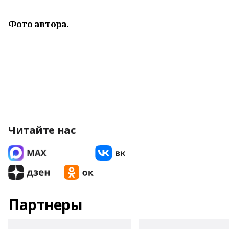
Фото автора.
Читайте нас
Партнеры