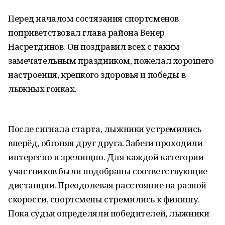
Перед началом состязания спортсменов
поприветствовал глава района Венер
Насретдинов. Он поздравил всех с таким
замечательным праздником, пожелал хорошего
настроения, крепкого здоровья и победы в
лыжных гонках.
После сигнала старта, лыжники устремились
вперёд, обгоняя друг друга. Забеги проходили
интересно и зрелищно. Для каждой категории
участников были подобраны соответствующие
дистанции. Преодолевая расстояние на разной
скорости, спортсмены стремились к финишу.
Пока судьи определяли победителей, лыжники