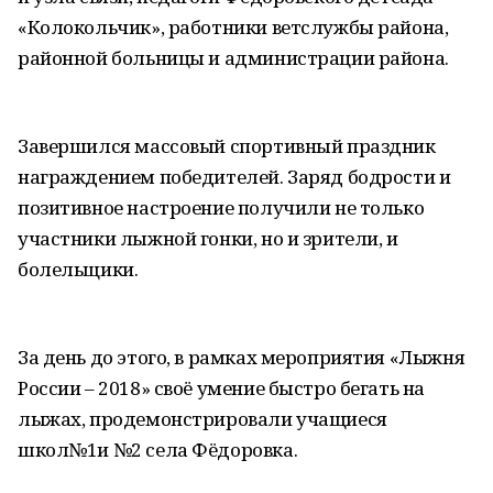
«Колокольчик», работники ветслужбы района,
районной больницы и администрации района.
Завершился массовый спортивный праздник
награждением победителей. Заряд бодрости и
позитивное настроение получили не только
участники лыжной гонки, но и зрители, и
болельщики.
За день до этого, в рамках мероприятия «Лыжня
России – 2018» своё умение быстро бегать на
лыжах, продемонстрировали учащиеся
школ№1и №2 села Фёдоровка.