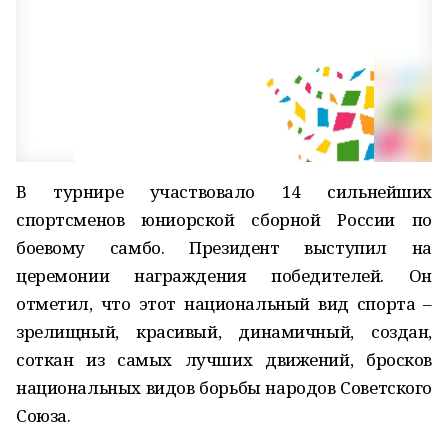
В турнире участвовало 14 сильнейших
спортсменов юниорской сборной России по
боевому самбо. Президент выступил на
церемонии награждения победителей. Он
отметил, что этот национальный вид спорта –
зрелищный, красивый, динамичный, создан,
соткан из самых лучших движений, бросков
национальных видов борьбы народов Советского
Союза.