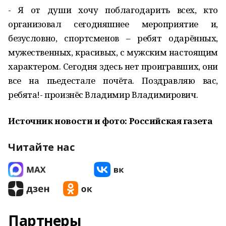
- Я от души хочу поблагодарить всех, кто
организовал сегодняшнее мероприятие и,
безусловно, спортсменов – ребят одарённых,
мужественных, красивых, с мужским настоящим
характером. Сегодня здесь нет проигравших, они
все на пьедестале почёта. Поздравляю вас,
ребята!- произнёс Владимир Владимирович.
Источник новости и фото: Российская газета
Читайте нас
Партнеры