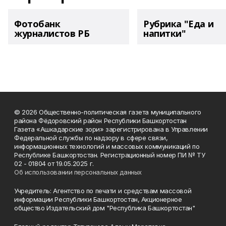
Фотобанк
Рубрика "Еда и
журналистов РБ
напитки"
© 2026 Общественно-политическая газета муниципального
района Фёдоровский район Республики Башкортостан
Газета «Ашкадарские зори» зарегистрирована в Управлении
Федеральной службы по надзору в сфере связи,
информационных технологий и массовых коммуникаций по
Республике Башкортостан. Регистрационный номер ПИ № ТУ
02 - 01804 от 19.05.2025 г.
Об использовании персональных данных
Учредитель: Агентство по печати и средствам массовой
информации Республики Башкортостан, Акционерное
общество Издательский дом "Республика Башкортостан"