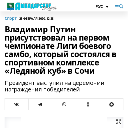
Спорт
25 ФЕВРАЛЯ 2020, 12:28
Владимир Путин
присутствовал на первом
чемпионате Лиги боевого
самбо, который состоялся в
спортивном комплексе
«Ледяной куб» в Сочи
Президент выступил на церемонии
награждения победителей