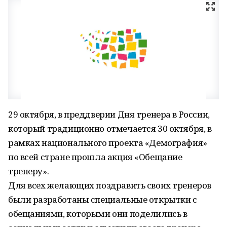
29 октября, в преддверии Дня тренера в России,
который традиционно отмечается 30 октября, в
рамках национального проекта «Демография»
по всей стране прошла акция «Обещание
тренеру».
Для всех желающих поздравить своих тренеров
были разработаны специальные открытки с
обещаниями, которыми они поделились в