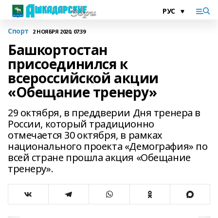
Спорт
2 НОЯБРЯ 2020, 07:39
Башкортостан
присоединился к
всероссийской акции
«Обещание тренеру»
29 октября, в преддверии Дня тренера в
России, который традиционно
отмечается 30 октября, в рамках
национального проекта «Демография» по
всей стране прошла акция «Обещание
тренеру».