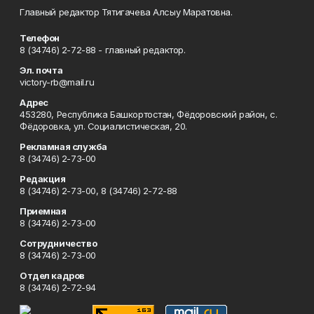
Главный редактор Тятигачева Алсыу Маратовна.
Телефон
8 (34746) 2-72-88 - главный редактор.
Эл. почта
victory-rb@mail.ru
Адрес
453280, Республика Башкортостан, Фёдоровский район, с.
Фёдоровка, ул. Социалистическая, 20.
Рекламная служба
8 (34746) 2-73-00
Редакция
8 (34746) 2-73-00, 8 (34746) 2-72-88
Приемная
8 (34746) 2-73-00
Сотрудничество
8 (34746) 2-73-00
Отдел кадров
8 (34746) 2-72-94