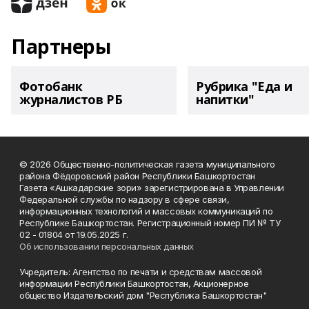
Партнеры
Фотобанк
Рубрика "Еда и
журналистов РБ
напитки"
© 2026 Общественно-политическая газета муниципального
района Фёдоровский район Республики Башкортостан
Газета «Ашкадарские зори» зарегистрирована в Управлении
Федеральной службы по надзору в сфере связи,
информационных технологий и массовых коммуникаций по
Республике Башкортостан. Регистрационный номер ПИ № ТУ
02 - 01804 от 19.05.2025 г.
Об использовании персональных данных
Учредитель: Агентство по печати и средствам массовой
информации Республики Башкортостан, Акционерное
общество Издательский дом "Республика Башкортостан"