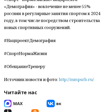
«Демография» - вовлечение не менее 55%
россиян в регулярные занятия спортом к 2024
году, в том числе посредством строительства
новых спортивных сооружений.
#НацпроектДемография
#СпортНормаЖизни
#ОбещаниеТренеру
Источник новости и фото:
http://mmpsrb.ru/
Читайте нас