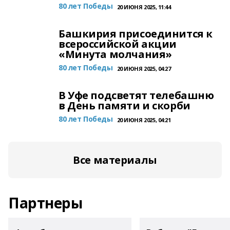
80 лет Победы
20 ИЮНЯ 2025, 11:44
Башкирия присоединится к
всероссийской акции
«Минута молчания»
80 лет Победы
20 ИЮНЯ 2025, 04:27
В Уфе подсветят телебашню
в День памяти и скорби
80 лет Победы
20 ИЮНЯ 2025, 04:21
Все материалы
Партнеры